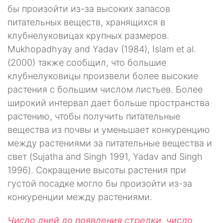
бы произойти из-за высоких запасов
питательных веществ, хранящихся в
клубнелуковицах крупных размеров.
Mukhopadhyay and Yadav (1984), Islam et al.
(2000) также сообщил, что большие
клубнелуковицы произвели более высокие
растения с большим числом листьев. Более
широкий интервал дает больше пространства
растению, чтобы получить питательные
вещества из почвы и уменьшает конкуренцию
между растениями за питательные вещества и
свет (Sujatha and Singh 1991, Yadav and Singh
1996). Сокращение высоты растения при
густой посадке могло бы произойти из-за
конкуренции между растениями.
Число дней до появления стрелки, число