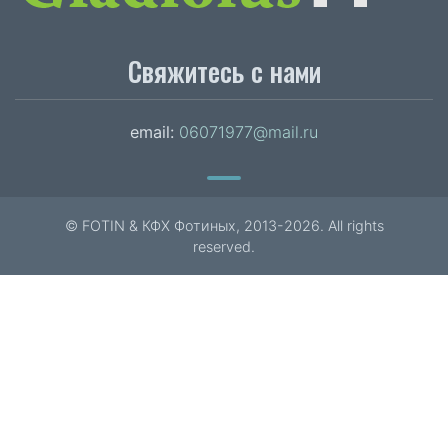
Свяжитесь с нами
email:
06071977@mail.ru
© FOTIN & КФХ Фотиных, 2013-2026. All rights
reserved.