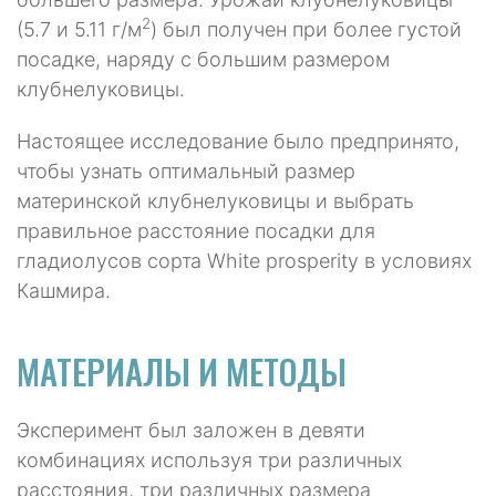
2
(5.7 и 5.11 г/м
) был получен при более густой
посадке, наряду с большим размером
клубнелуковицы.
Настоящее исследование было предпринято,
чтобы узнать оптимальный размер
материнской клубнелуковицы и выбрать
правильное расстояние посадки для
гладиолусов сорта White prosperity в условиях
Кашмира.
МАТЕРИАЛЫ И МЕТОДЫ
Эксперимент был заложен в девяти
комбинациях используя три различных
расстояния, три различных размера