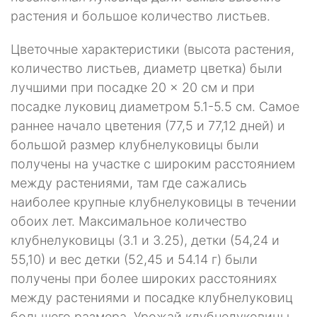
растения и большое количество листьев.
Цветочные характеристики (высота растения,
количество листьев, диаметр цветка) были
лучшими при посадке 20 × 20 см и при
посадке луковиц диаметром 5.1-5.5 см. Самое
раннее начало цветения (77,5 и 77,12 дней) и
большой размер клубнелуковицы были
получены на участке с широким расстоянием
между растениями, там где сажались
наиболее крупные клубнелуковицы в течении
обоих лет. Максимальное количество
клубнелуковицы (3.1 и 3.25), детки (54,24 и
55,10) и вес детки (52,45 и 54.14 г) были
получены при более широких расстояниях
между растениями и посадке клубнелуковиц
большего размера. Урожай клубнелуковицы