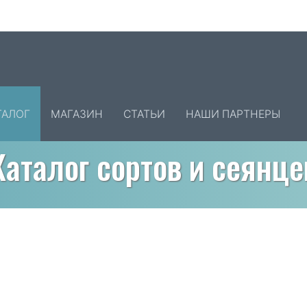
ТАЛОГ
МАГАЗИН
СТАТЬИ
НАШИ ПАРТНЕРЫ
Каталог сортов и сеянце