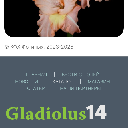
© КФХ Фотиных, 2023-2026
ГЛАВНАЯ
|
ВЕСТИ С ПОЛЕЙ
|
НОВОСТИ
|
КАТАЛОГ
|
МАГАЗИН
|
СТАТЬИ
|
НАШИ ПАРТНЕРЫ