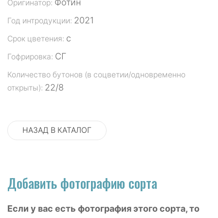
Фотин
Оригинатор:
2021
Год интродукции:
с
Срок цветения:
СГ
Гофрировка:
Количество бутонов (в соцветии/одновременно
22/8
открыты):
НАЗАД В КАТАЛОГ
Добавить фотографию сорта
Если у вас есть фотография этого сорта, то