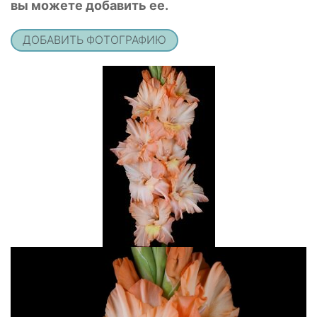
вы можете добавить ее.
ДОБАВИТЬ ФОТОГРАФИЮ