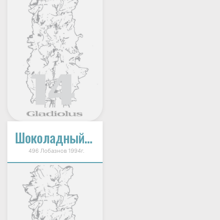
Шоколадный Крем
496 Лобазнов 1994г.