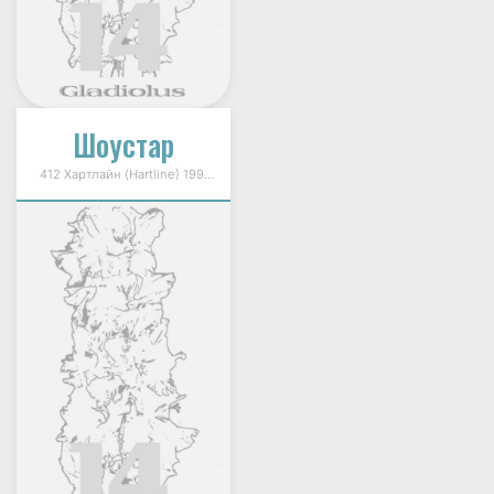
Шоустар
412 Хартлайн (Hartline) 1997г.