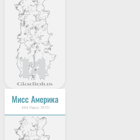
Мисс Америка
444 Ларус 1972г.