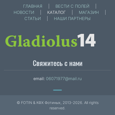
ГЛАВНАЯ
|
ВЕСТИ С ПОЛЕЙ
|
НОВОСТИ
|
КАТАЛОГ
|
МАГАЗИН
|
СТАТЬИ
|
НАШИ ПАРТНЕРЫ
Свяжитесь с нами
email:
06071977@mail.ru
© FOTIN & КФХ Фотиных, 2013-2026. All rights
reserved.