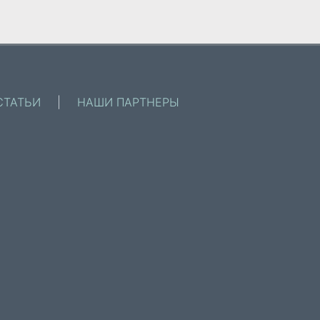
СТАТЬИ
|
НАШИ ПАРТНЕРЫ