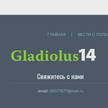
ГЛАВНАЯ
|
ВЕСТИ С ПОЛЕ
Свяжитесь с нами
email:
06071977@mail.ru