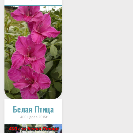
Белая Птица
400 Царёв 2015г.