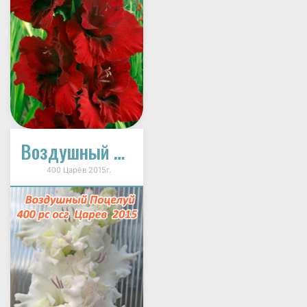
Воздушный Поцелуй
400 Царёв 2015г.