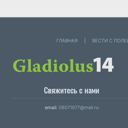
ГЛАВНАЯ
|
ВЕСТИ С ПОЛЕ
Свяжитесь с нами
email:
06071977@mail.ru