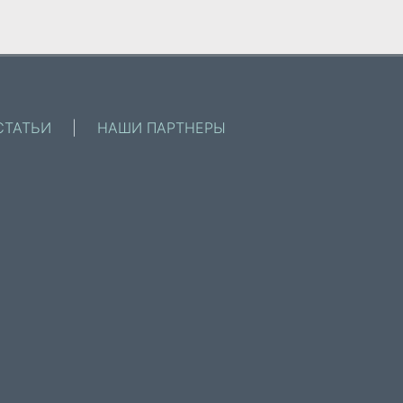
СТАТЬИ
|
НАШИ ПАРТНЕРЫ