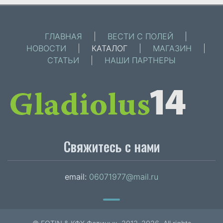
ГЛАВНАЯ
|
ВЕСТИ С ПОЛЕЙ
|
НОВОСТИ
|
КАТАЛОГ
|
МАГАЗИН
|
СТАТЬИ
|
НАШИ ПАРТНЕРЫ
Свяжитесь с нами
email:
06071977@mail.ru