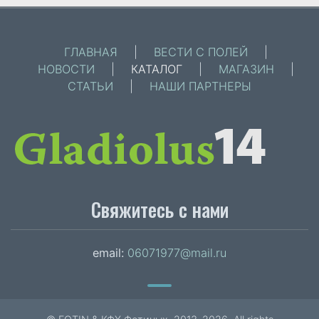
ГЛАВНАЯ
|
ВЕСТИ С ПОЛЕЙ
|
НОВОСТИ
|
КАТАЛОГ
|
МАГАЗИН
|
СТАТЬИ
|
НАШИ ПАРТНЕРЫ
Свяжитесь с нами
email:
06071977@mail.ru