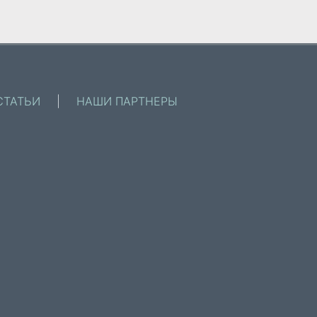
СТАТЬИ
|
НАШИ ПАРТНЕРЫ