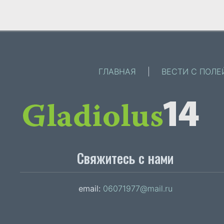
ГЛАВНАЯ
|
ВЕСТИ С ПОЛЕ
Свяжитесь с нами
email:
06071977@mail.ru