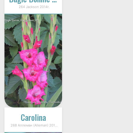
264 Jackson 2014г.
Carolina
268 Аллеман (Alleman) 2010 г.