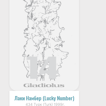
Лаки Намбер (Lucky Number)
434 Турк (Turk) 1999г.