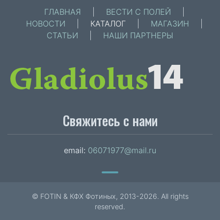
ГЛАВНАЯ
|
ВЕСТИ С ПОЛЕЙ
|
НОВОСТИ
|
КАТАЛОГ
|
МАГАЗИН
|
СТАТЬИ
|
НАШИ ПАРТНЕРЫ
Свяжитесь с нами
email:
06071977@mail.ru
© FOTIN & КФХ Фотиных, 2013-2026. All rights
reserved.