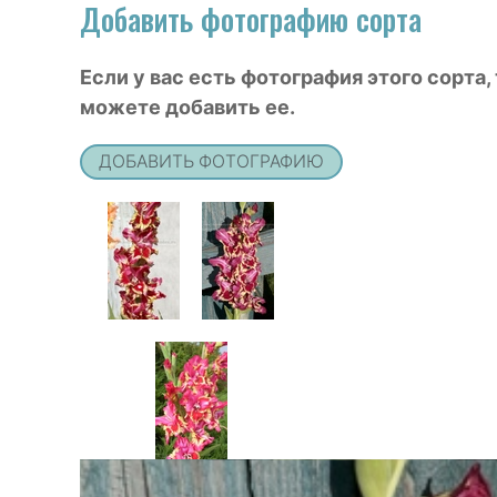
Добавить фотографию сорта
Если у вас есть фотография этого сорта,
можете добавить ее.
ДОБАВИТЬ ФОТОГРАФИЮ