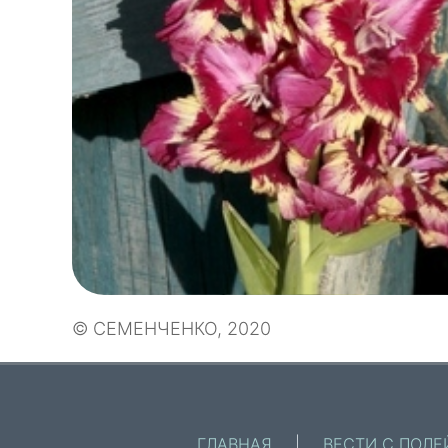
© СЕМЕНЧЕНКО, 2020
ГЛАВНАЯ
|
ВЕСТИ С ПОЛЕ