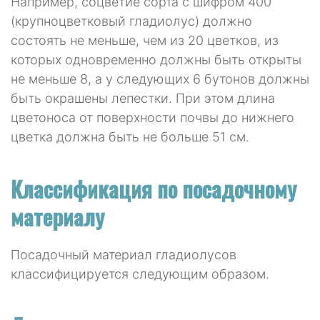
Например, соцветие сорта с шифром 400
(крупноцветковый гладиолус) должно
состоять не меньше, чем из 20 цветков, из
которых одновременно должны быть открыты
не меньше 8, а у следующих 6 бутонов должны
быть окрашены лепестки. При этом длина
цветоноса от поверхности почвы до нижнего
цветка должна быть не больше 51 см.
Классификация по посадочному
материалу
Посадочный материал гладиолусов
классифицируется следующим образом.