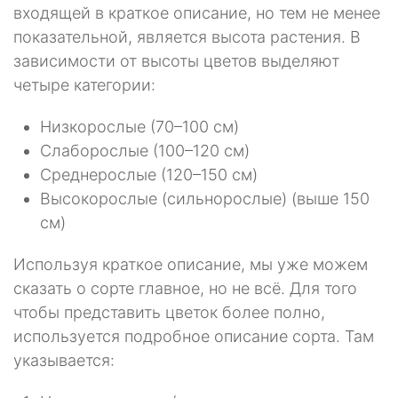
входящей в краткое описание, но тем не менее
показательной, является высота растения. В
зависимости от высоты цветов выделяют
четыре категории:
Низкорослые (70–100 см)
Слаборослые (100–120 см)
Среднерослые (120–150 см)
Высокорослые (сильнорослые) (выше 150
см)
Используя краткое описание, мы уже можем
сказать о сорте главное, но не всё. Для того
чтобы представить цветок более полно,
используется подробное описание сорта. Там
указывается: