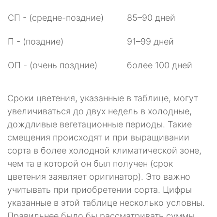
СП - (средне-поздние)
85–90 дней
П - (поздние)
91–99 дней
ОП - (очень поздние)
более 100 дней
Сроки цветения, указанные в таблице, могут
увеличиваться до двух недель в холодные,
дождливые вегетационные периоды. Такие
смещения происходят и при выращивании
сорта в более холодной климатической зоне,
чем та в которой он был получен (срок
цветения заявляет оригинатор). Это важно
учитывать при приобретении сорта. Цифры
указанные в этой таблице несколько условны.
Правильнее было бы рассматривать суммы