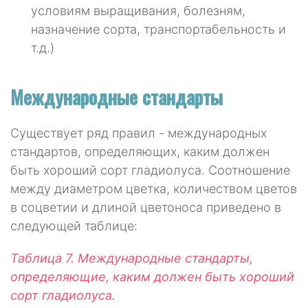
условиям выращивания, болезням,
назначение сорта, транспортабельность и
т.д.)
Международные стандарты
Существует ряд правил - международных
стандартов, определяющих, каким должен
быть хороший сорт гладиолуса. Соотношение
между диаметром цветка, количеством цветов
в соцветии и длиной цветоноса приведено в
следующей таблице:
Таблица 7. Международные стандарты,
определяющие, каким должен быть хороший
сорт гладиолуса.