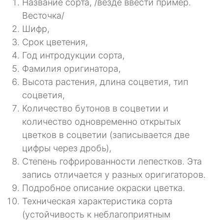
Название сорта, /везде ввести пример.
Весточка/
Шифр,
Срок цветения,
Год интродукции сорта,
Фамилия оригинатора,
Высота растения, длина соцветия, тип
соцветия,
Количество бутонов в соцветии и
количество одновременно открытых
цветков в соцветии (записывается две
цифры через дробь),
Степень гофрированности лепестков. Эта
запись отличается у разных оригигаторов.
Подробное описание окраски цветка.
Техническая характеристика сорта
(устойчивость к неблагоприятным