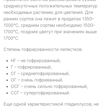
среднесуточных положительных температур
необходимых растению для цветения. Для
ранних сортов она лежит в пределах 1350–
1500°С, средним сортам необходимо 1500–
1700°С, поздние цветут при значениях выше
1700°С.
Степень гофрированности лепестков:
НГ – не гофрированный,
Г – гофрированный,
СГ – среднегофрированный,
ОГ – очень гофриванный,
ОСГ – очень сильно гофрированный,
ССГ – супергофрированный.
Еще одной характеристикой гладиолусов, не