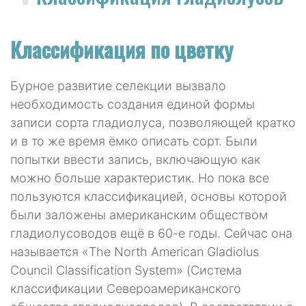
Классификация по цветку
Бурное развитие селекции вызвало
необходимость создания единой формы
записи сорта гладиолуса, позволяющей кратко
и в то же время ёмко описать сорт. Были
попытки ввести запись, включающую как
можно больше характеристик. Но пока все
пользуются классификацией, основы которой
были заложены американским обществом
гладиолусоводов ещё в 60-е годы. Сейчас она
называется «The North American Gladiolus
Council Classification System» (Система
классификации Североамериканского