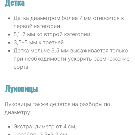
Детка
Детка диаметром более 7 мм относится к
первой категории,
5,1–7 мм ко второй категории,
3,5–5 мм к третьей.
Детка мельче 3,5 мм высаживается только
при необходимости ускорить размножение
сорта.
Луковицы
Луковицы также делятся на разборы по
диаметру:
Экстра: диметр от 4 см;
1 разбор: 2,5–3,2 см;