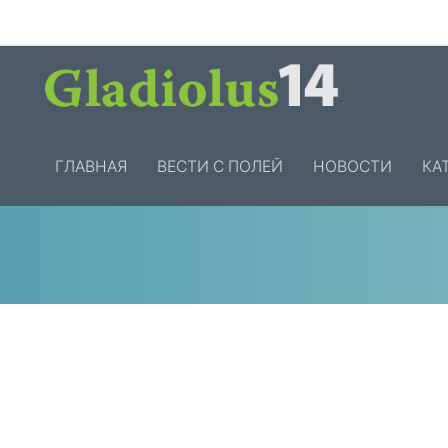
ГЛАВНАЯ
ВЕСТИ С ПОЛЕЙ
НОВОСТИ
КА