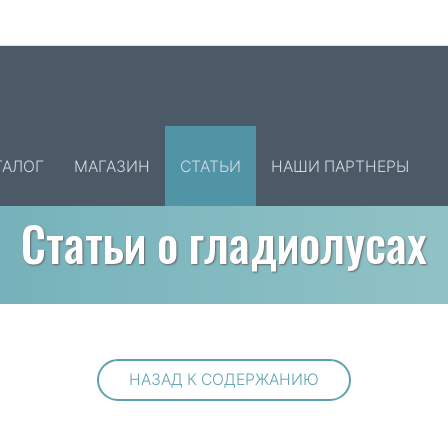
ТАЛОГ
МАГАЗИН
СТАТЬИ
НАШИ ПАРТНЕРЫ
Статьи о гладиолусах
НАЗАД К СОДЕРЖАНИЮ