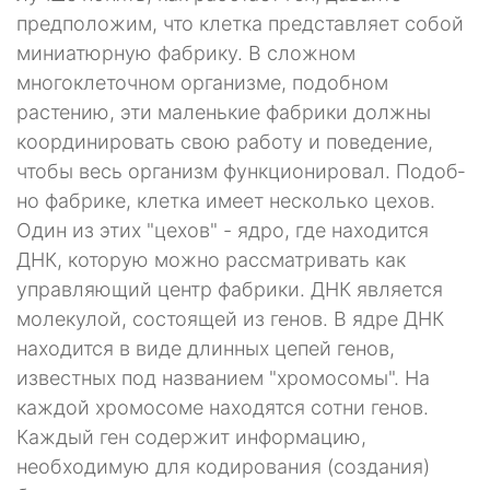
предположим, что клетка представляет собой
миниатюрную фабрику. В сложном
многоклеточном организме, подобном
растению, эти маленькие фабрики должны
координировать свою работу и поведение,
чтобы весь организм функционировал. Подоб­
но фабрике, клетка имеет несколько цехов.
Один из этих "цехов" - ядро, где находится
ДНК, которую можно рассматривать как
управляющий центр фабрики. ДНК является
молекулой, состоящей из генов. В ядре ДНК
находится в виде длинных цепей генов,
известных под названием "хромосомы". На
каждой хромосоме находятся сотни генов.
Каждый ген содержит информацию,
необходимую для кодирования (создания)