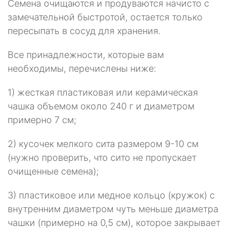
Семена очищаются и продуваются начисто с
замечательной быстротой, остается только
пересыпать в сосуд для хранения.
Все принадлежности, которые вам
необходимы, перечислены ниже:
1) жесткая пластиковая или керамическая
чашка объемом около 240 г и диа­метром
примерно 7 см;
2) кусочек мелкого сита размером 9-10 см
(нужно проверить, что сито не про­пускает
очищенные семена);
3) пластиковое или медное кольцо (кружок) с
внутренним диаметром чуть меньше диаметра
чашки (примерно на 0,5 см), которое закрывает