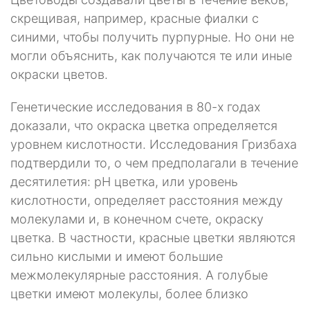
скрещивая, например, красные фиалки с
синими, чтобы получить пурпурные. Но они не
могли объяснить, как получаются те или иные
окраски цветов.
Генетические исследования в 80-х годах
доказали, что окраска цветка определяется
уровнем кислотности. Исследования Гризбаха
подтвердили то, о чем предполагали в течение
десятилетия: рН цветка, или уровень
кислотности, определяет расстояния между
молекулами и, в конечном счете, окраску
цветка. В частности, красные цветки являются
сильно кис­лыми и имеют большие
межмолекулярные расстояния. А голубые
цветки имеют молекулы, более близко