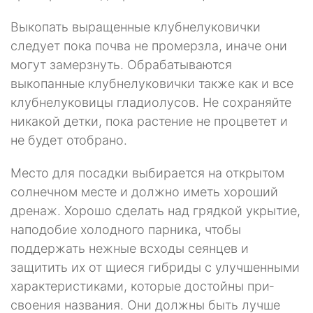
Выкопать выращенные клубнелуковички
следует пока почва не промерзла, иначе они
могут замерзнуть. Обрабатываются
выкопанные клубнелуковички также как и все
клубнелуковицы гладиолусов. Не сохраняйте
никакой детки, пока растение не процветет и
не будет отобрано.
Место для посадки выбирается на открытом
солнечном месте и должно иметь хороший
дренаж. Хорошо сделать над грядкой укрытие,
наподобие хо­лодного парника, чтобы
поддержать нежные всходы сеянцев и
защитить их от щиеся гибриды с улучшенными
характеристиками, которые достойны при­
своения названия. Они должны быть лучше