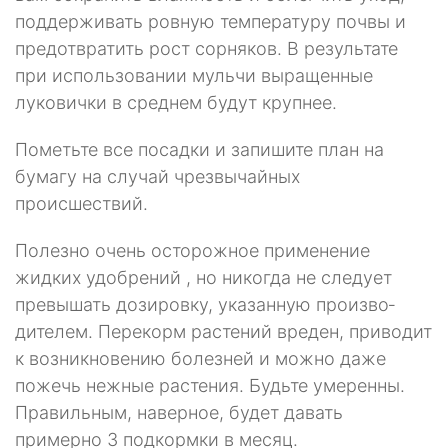
поддерживать ровную температуру почвы и
предотвратить рост сорняков. В результате
при использовании мульчи выращенные
луковички в среднем будут крупнее.
Пометьте все посадки и запишите план на
бумагу на случай чрезвычайных
происшествий.
Полезно очень осторожное применение
жидких удобрений , но никогда не следует
превышать дозировку, указанную произво­
дителем. Перекорм растений вреден, приводит
к возникновению болезней и можно даже
пожечь нежные растения. Будьте умеренны.
Правильным, навер­ное, будет давать
примерно 3 подкормки в месяц.