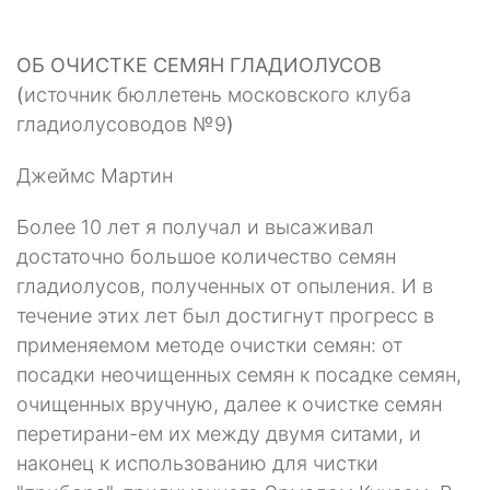
ОБ ОЧИСТКЕ СЕМЯН ГЛАДИОЛУСОВ
(
источник бюллетень московского клуба
гладиолусоводов №9
)
Джеймс Мартин
Более 10 лет я получал и высаживал
достаточно большое количество семян
гладиолусов, полученных от опыления. И в
течение этих лет был достигнут прогресс в
применяемом методе очистки семян: от
посадки неочищенных се­мян к посадке семян,
очищенных вручную, далее к очистке семян
перетирани-ем их между двумя ситами, и
наконец к использованию для чистки