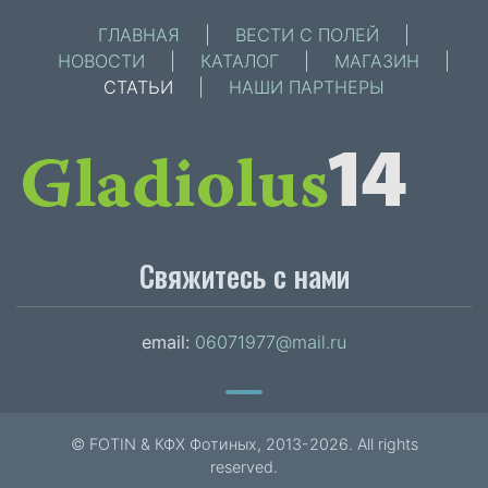
ГЛАВНАЯ
|
ВЕСТИ С ПОЛЕЙ
|
НОВОСТИ
|
КАТАЛОГ
|
МАГАЗИН
|
СТАТЬИ
|
НАШИ ПАРТНЕРЫ
Свяжитесь с нами
email:
06071977@mail.ru
© FOTIN & КФХ Фотиных, 2013-2026. All rights
reserved.