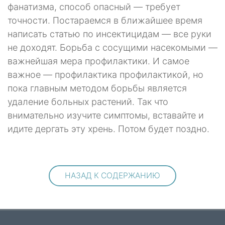
фанатизма, способ опасный — требует
точности. Постараемся в ближайшее время
написать статью по инсектицидам — все руки
не доходят. Борьба с сосущими насекомыми —
важнейшая мера профилактики. И самое
важное — профилактика профилактикой, но
пока главным методом борьбы является
удаление больных растений. Так что
внимательно изучите симптомы, вставайте и
идите дергать эту хрень. Потом будет поздно.
НАЗАД К СОДЕРЖАНИЮ