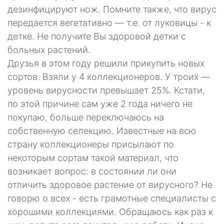
дезинфицируют нож. Помните также, что вирус
передается вегетативно — т.е. от луковицы - к
детке. Не получите Вы здоровой детки с
больных растений.
Друзья в этом году решили прикупить новых
сортов. Взяли у 4 коллекционеров. У троих —
уровень вирусности превышает 25%. Кстати,
по этой причине сам уже 2 года ничего не
покупаю, больше переключаюсь на
собственную селекцию. Известные на всю
страну коллекционеры присылают по
некоторым сортам такой материал, что
возникает вопрос: в состоянии ли они
отличить здоровое растение от вирусного? Не
говорю о всех - есть грамотные специалисты с
хорошими коллекциями. Обращаюсь как раз к