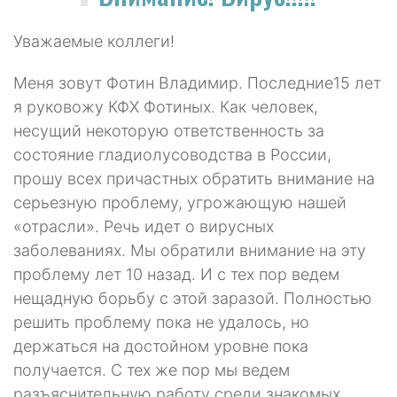
Уважаемые коллеги!
Меня зовут Фотин Владимир. Последние15 лет
я руковожу КФХ Фотиных. Как человек,
несущий некоторую ответственность за
состояние гладиолусоводства в России,
прошу всех причастных обратить внимание на
серьезную проблему, угрожающую нашей
«отрасли». Речь идет о вирусных
заболеваниях. Мы обратили внимание на эту
проблему лет 10 назад. И с тех пор ведем
нещадную борьбу с этой заразой. Полностью
решить проблему пока не удалось, но
держаться на достойном уровне пока
получается. С тех же пор мы ведем
разъяснительную работу среди знакомых