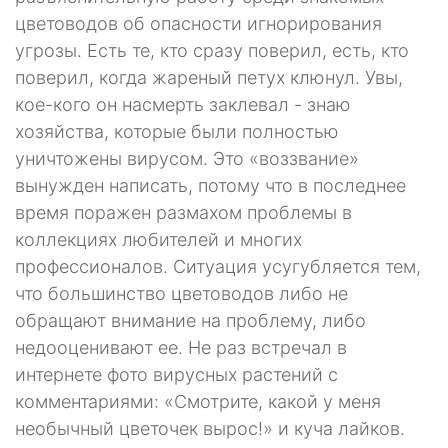
цветоводов об опасности игнорирования
угрозы. Есть те, кто сразу поверил, есть, кто
поверил, когда жареный петух клюнул. Увы,
кое-кого он насмерть заклевал - знаю
хозяйства, которые были полностью
уничтожены вирусом. Это «воззвание»
вынужден написать, потому что в последнее
время поражен размахом проблемы в
коллекциях любителей и многих
профессионалов. Ситуация усугубляется тем,
что большинство цветоводов либо не
обращают внимание на проблему, либо
недооценивают ее. Не раз встречал в
интернете фото вирусных растений с
комментариями: «Смотрите, какой у меня
необычный цветочек вырос!» и куча лайков.