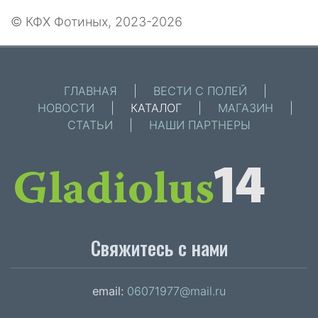
© КФХ Фотиных, 2023-2026
ГЛАВНАЯ
|
ВЕСТИ С ПОЛЕЙ
|
НОВОСТИ
|
КАТАЛОГ
|
МАГАЗИН
|
СТАТЬИ
|
НАШИ ПАРТНЕРЫ
Свяжитесь с нами
email:
06071977@mail.ru