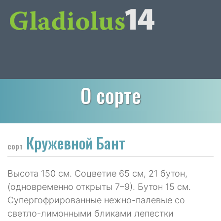
О сорте
Кружевной Бант
сорт
Высота 150 см. Соцветие 65 см, 21 бутон,
(одновременно открыты 7–9). Бутон 15 см.
Супергофрированные нежно-палевые со
светло-лимонными бликами лепестки