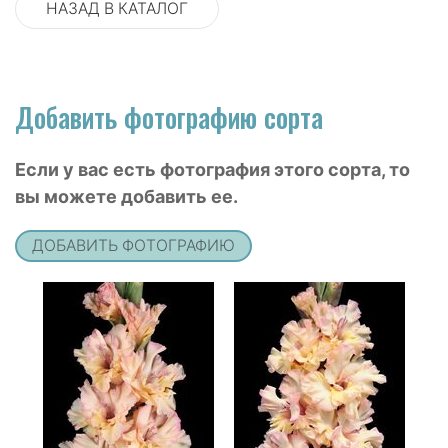
НАЗАД В КАТАЛОГ
Добавить фотографию сорта
Если у вас есть фотография этого сорта, то
вы можете добавить ее.
ДОБАВИТЬ ФОТОГРАФИЮ