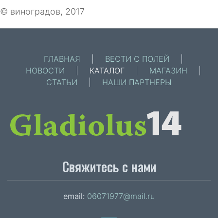
© виноградов, 2017
ГЛАВНАЯ
|
ВЕСТИ С ПОЛЕЙ
|
НОВОСТИ
|
КАТАЛОГ
|
МАГАЗИН
|
СТАТЬИ
|
НАШИ ПАРТНЕРЫ
Свяжитесь с нами
email:
06071977@mail.ru