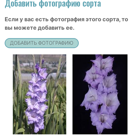
Добавить фотографию сорта
Если у вас есть фотография этого сорта, то
вы можете добавить ее.
ДОБАВИТЬ ФОТОГРАФИЮ