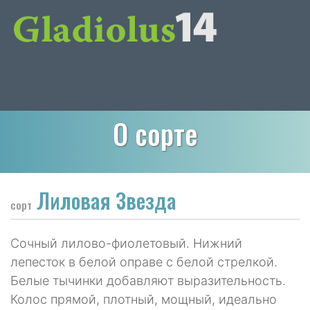
О сорте
Лиловая Звезда
сорт
Сочный лилово-фиолетовый. Нижний
лепесток в белой оправе с белой стрелкой.
Белые тычинки добавляют выразительность.
Колос прямой, плотный, мощный, идеально