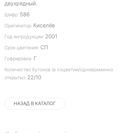
двухрядный.
586
Шифр:
Киселёв
Оригинатор:
2001
Год интродукции:
СП
Срок цветения:
Г
Гофрировка:
Количество бутонов (в соцветии/одновременно
22/10
открыты):
НАЗАД В КАТАЛОГ