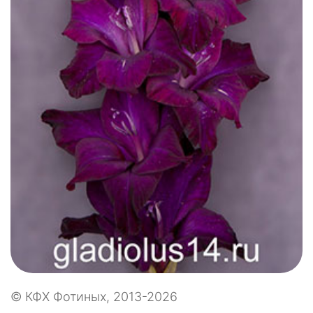
© КФХ Фотиных, 2013-2026