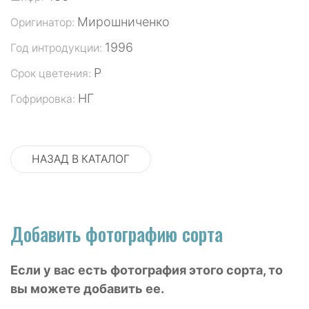
Мирошниченко
Оригинатор:
1996
Год интродукции:
Р
Срок цветения:
НГ
Гофрировка:
НАЗАД В КАТАЛОГ
Добавить фотографию сорта
Если у вас есть фотография этого сорта, то
вы можете добавить ее.