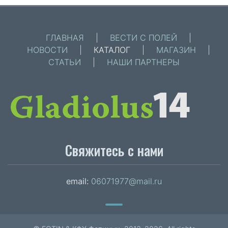
ГЛАВНАЯ
|
ВЕСТИ С ПОЛЕЙ
|
НОВОСТИ
|
КАТАЛОГ
|
МАГАЗИН
|
СТАТЬИ
|
НАШИ ПАРТНЕРЫ
Свяжитесь с нами
email:
06071977@mail.ru