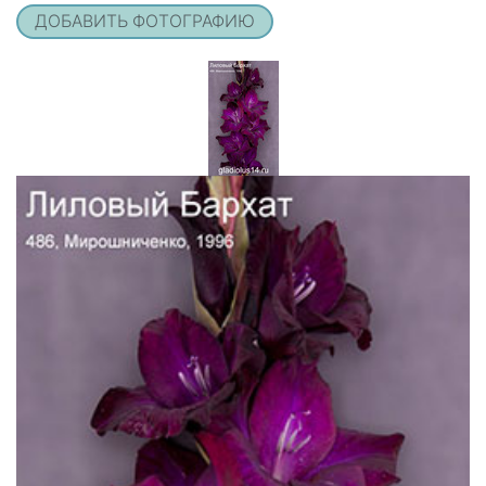
ДОБАВИТЬ ФОТОГРАФИЮ