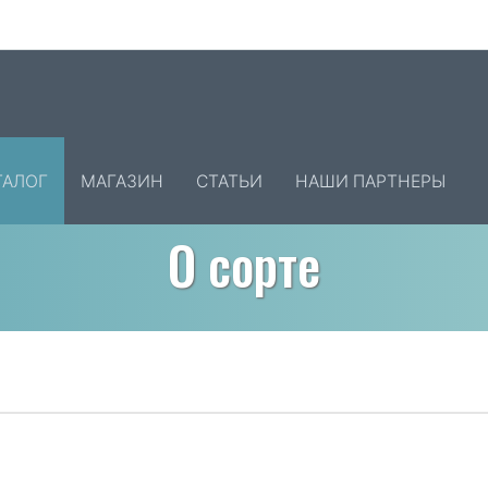
ТАЛОГ
МАГАЗИН
СТАТЬИ
НАШИ ПАРТНЕРЫ
О сорте