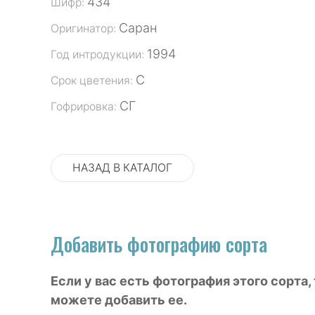
434
Шифр:
Саран
Оригинатор:
1994
Год интродукции:
С
Срок цветения:
СГ
Гофрировка:
НАЗАД В КАТАЛОГ
Добавить фотографию сорта
Если у вас есть фотография этого сорта,
можете добавить ее.