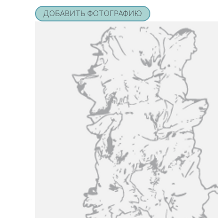
ДОБАВИТЬ ФОТОГРАФИЮ