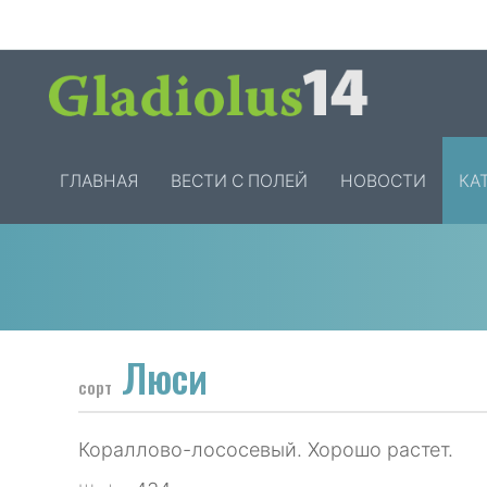
ГЛАВНАЯ
ВЕСТИ С ПОЛЕЙ
НОВОСТИ
КА
Люси
сорт
Кораллово-лососевый. Хорошо растет.