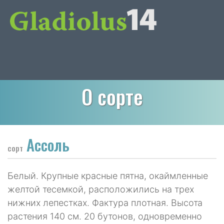
О сорте
Ассоль
сорт
Белый. Крупные красные пятна, окаймленные
желтой тесемкой, расположились на трех
нижних лепестках. Фактура плотная. Высота
растения 140 см. 20 бутонов, одновременно