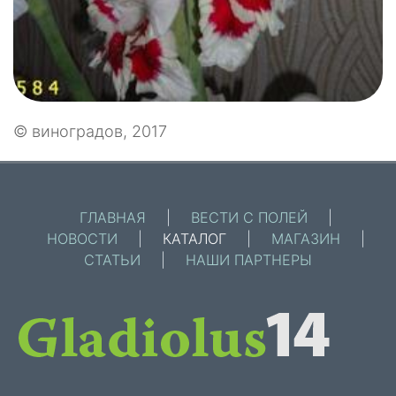
© виноградов, 2017
ГЛАВНАЯ
|
ВЕСТИ С ПОЛЕЙ
|
НОВОСТИ
|
КАТАЛОГ
|
МАГАЗИН
|
СТАТЬИ
|
НАШИ ПАРТНЕРЫ