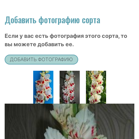
Добавить фотографию сорта
Если у вас есть фотография этого сорта, то
вы можете добавить ее.
ДОБАВИТЬ ФОТОГРАФИЮ