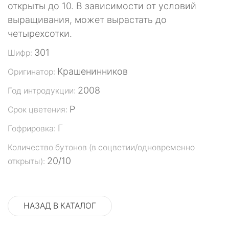
открыты до 10. В зависимости от условий
выращивания, может вырастать до
четырехсотки.
301
Шифр:
Крашенинников
Оригинатор:
2008
Год интродукции:
Р
Срок цветения:
Г
Гофрировка:
Количество бутонов (в соцветии/одновременно
20/10
открыты):
НАЗАД В КАТАЛОГ