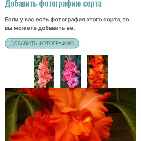
Добавить фотографию сорта
Если у вас есть фотография этого сорта, то
вы можете добавить ее.
ДОБАВИТЬ ФОТОГРАФИЮ