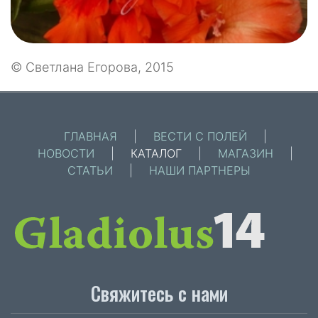
© Светлана Егорова, 2015
ГЛАВНАЯ
|
ВЕСТИ С ПОЛЕЙ
|
НОВОСТИ
|
КАТАЛОГ
|
МАГАЗИН
|
СТАТЬИ
|
НАШИ ПАРТНЕРЫ
Свяжитесь с нами