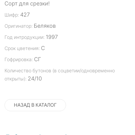
Сорт для срезки!
427
Шифр:
Беляков
Оригинатор:
1997
Год интродукции:
С
Срок цветения:
СГ
Гофрировка:
Количество бутонов (в соцветии/одновременно
24/10
открыты):
НАЗАД В КАТАЛОГ