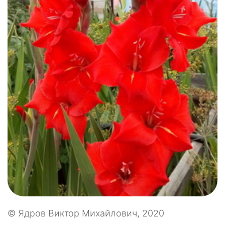
© Ядров Виктор Михайлович, 2020