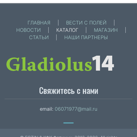
ГЛАВНАЯ
|
ВЕСТИ С ПОЛЕЙ
|
НОВОСТИ
|
КАТАЛОГ
|
МАГАЗИН
|
СТАТЬИ
|
НАШИ ПАРТНЕРЫ
Свяжитесь с нами
email:
06071977@mail.ru