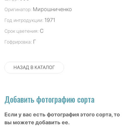
Мирошниченко
Оригинатор:
1971
Год интродукции:
С
Срок цветения:
Г
Гофрировка:
НАЗАД В КАТАЛОГ
Добавить фотографию сорта
Если у вас есть фотография этого сорта, то
вы можете добавить ее.