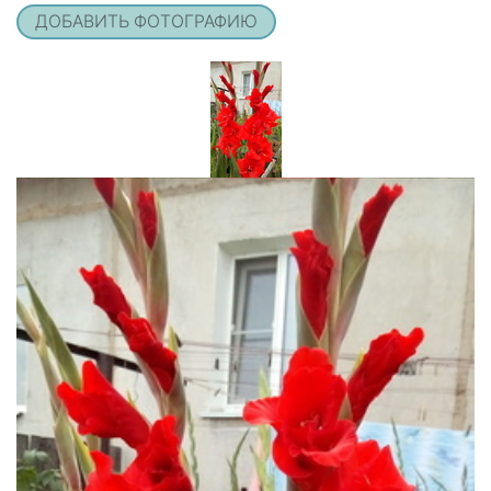
ДОБАВИТЬ ФОТОГРАФИЮ