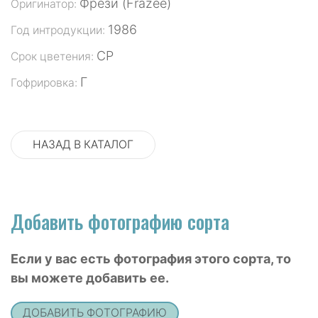
Фрези (Frazee)
Оригинатор:
1986
Год интродукции:
СР
Срок цветения:
Г
Гофрировка:
НАЗАД В КАТАЛОГ
Добавить фотографию сорта
Если у вас есть фотография этого сорта, то
вы можете добавить ее.
ДОБАВИТЬ ФОТОГРАФИЮ