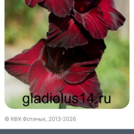
© КФХ Фотиных, 2013-2026