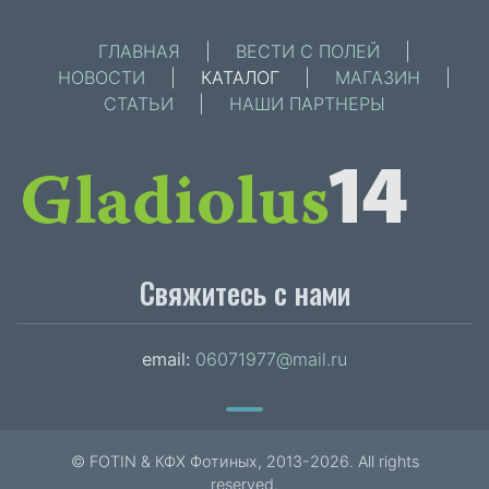
ГЛАВНАЯ
|
ВЕСТИ С ПОЛЕЙ
|
НОВОСТИ
|
КАТАЛОГ
|
МАГАЗИН
|
СТАТЬИ
|
НАШИ ПАРТНЕРЫ
Свяжитесь с нами
email:
06071977@mail.ru
© FOTIN & КФХ Фотиных, 2013-2026. All rights
reserved.