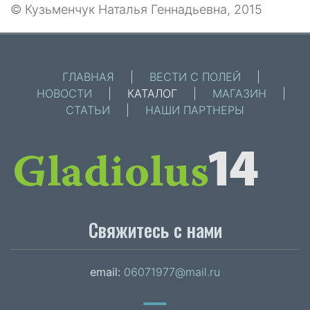
© Кузьменчук Наталья Геннадьевна, 2015
ГЛАВНАЯ
|
ВЕСТИ С ПОЛЕЙ
|
НОВОСТИ
|
КАТАЛОГ
|
МАГАЗИН
|
СТАТЬИ
|
НАШИ ПАРТНЕРЫ
Свяжитесь с нами
email:
06071977@mail.ru