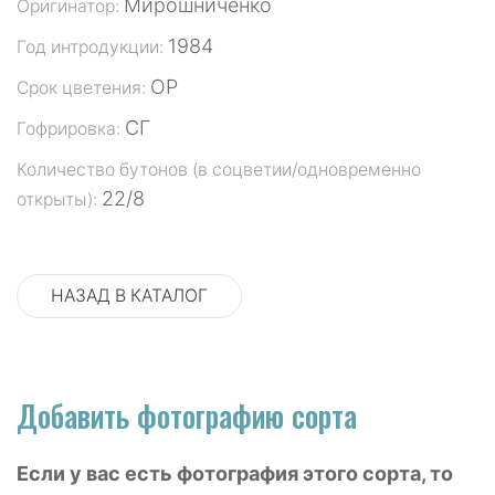
Мирошниченко
Оригинатор:
1984
Год интродукции:
ОР
Срок цветения:
СГ
Гофрировка:
Количество бутонов (в соцветии/одновременно
22/8
открыты):
НАЗАД В КАТАЛОГ
Добавить фотографию сорта
Если у вас есть фотография этого сорта, то