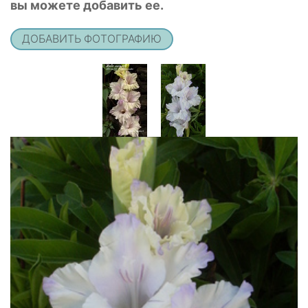
вы можете добавить ее.
ДОБАВИТЬ ФОТОГРАФИЮ