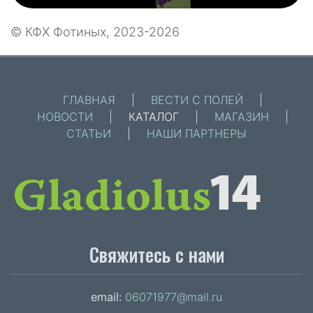
© КФХ Фотиных, 2023-2026
ГЛАВНАЯ
|
ВЕСТИ С ПОЛЕЙ
|
НОВОСТИ
|
КАТАЛОГ
|
МАГАЗИН
|
СТАТЬИ
|
НАШИ ПАРТНЕРЫ
Свяжитесь с нами
email:
06071977@mail.ru