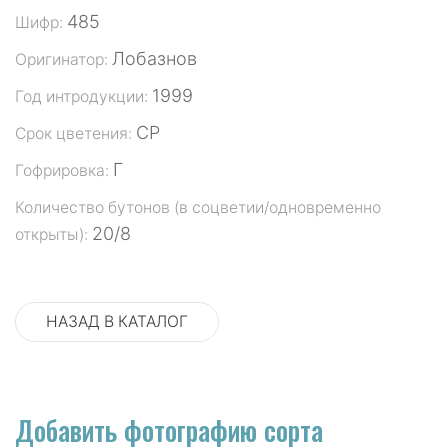
485
Шифр:
Лобазнов
Оригинатор:
1999
Год интродукции:
СР
Срок цветения:
Г
Гофрировка:
Количество бутонов (в соцветии/одновременно
20/8
открыты):
НАЗАД В КАТАЛОГ
Добавить фотографию сорта