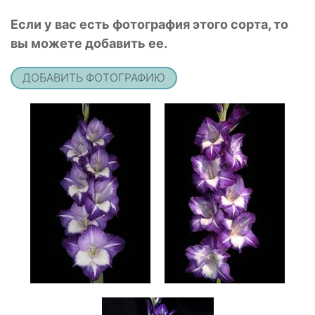
Если у вас есть фотография этого сорта, то
вы можете добавить ее.
ДОБАВИТЬ ФОТОГРАФИЮ