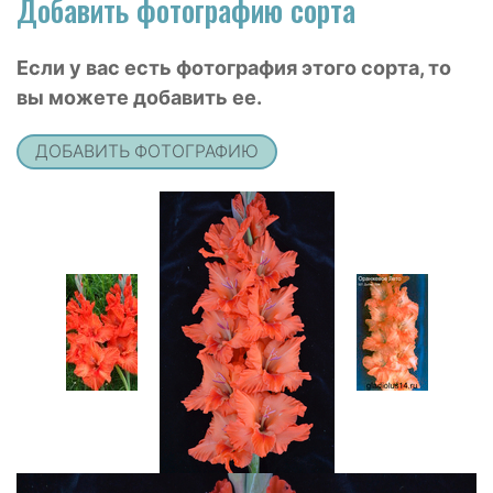
Добавить фотографию сорта
Если у вас есть фотография этого сорта, то
вы можете добавить ее.
ДОБАВИТЬ ФОТОГРАФИЮ