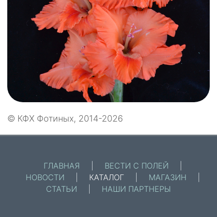
© КФХ Фотиных, 2014-2026
ГЛАВНАЯ
|
ВЕСТИ С ПОЛЕЙ
|
НОВОСТИ
|
КАТАЛОГ
|
МАГАЗИН
|
СТАТЬИ
|
НАШИ ПАРТНЕРЫ