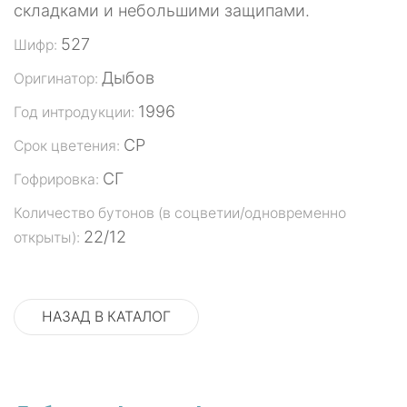
складками и небольшими защипами.
527
Шифр:
Дыбов
Оригинатор:
1996
Год интродукции:
СР
Срок цветения:
СГ
Гофрировка:
Количество бутонов (в соцветии/одновременно
22/12
открыты):
НАЗАД В КАТАЛОГ