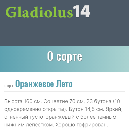
О сорте
Оранжевое Лето
сорт
Высота 160 см. Соцветие 70 см, 23 бутона (10
одновременно открыты). Бутон 14,5 см. Яркий,
огненный густо-оранжевый с более темным
нижним лепестком. Хорошо гофрирован,