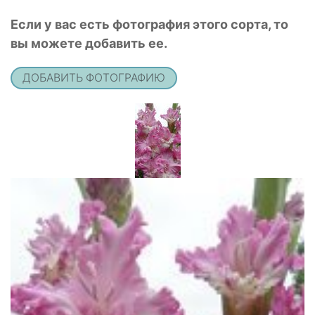
Если у вас есть фотография этого сорта, то
вы можете добавить ее.
ДОБАВИТЬ ФОТОГРАФИЮ