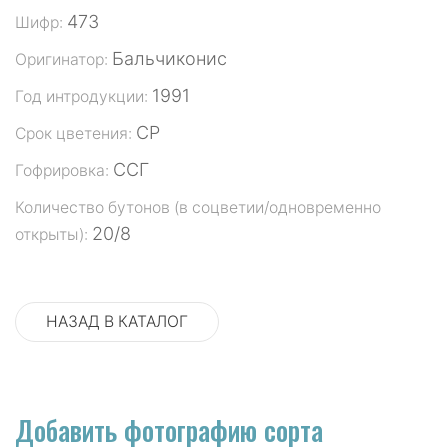
473
Шифр:
Бальчиконис
Оригинатор:
1991
Год интродукции:
СР
Срок цветения:
ССГ
Гофрировка:
Количество бутонов (в соцветии/одновременно
20/8
открыты):
НАЗАД В КАТАЛОГ
Добавить фотографию сорта