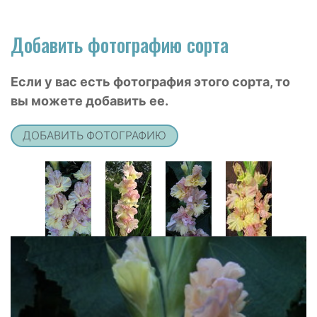
Добавить фотографию сорта
Если у вас есть фотография этого сорта, то
вы можете добавить ее.
ДОБАВИТЬ ФОТОГРАФИЮ