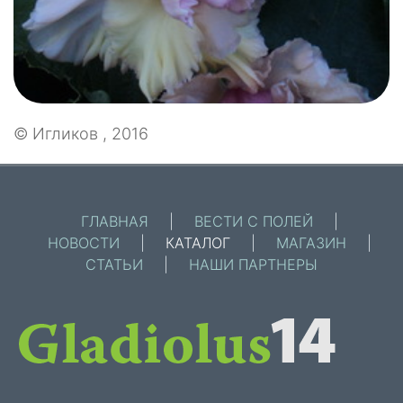
© Игликов , 2016
ГЛАВНАЯ
|
ВЕСТИ С ПОЛЕЙ
|
НОВОСТИ
|
КАТАЛОГ
|
МАГАЗИН
|
СТАТЬИ
|
НАШИ ПАРТНЕРЫ