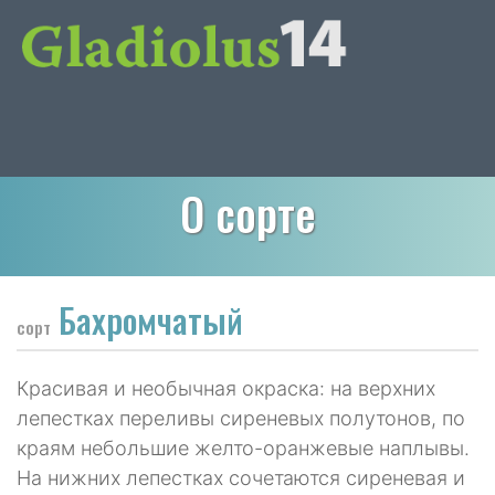
О сорте
Бахромчатый
сорт
Красивая и необычная окраска: на верхних
лепестках переливы сиреневых полутонов, по
краям небольшие желто-оранжевые наплывы.
На нижних лепестках сочетаются сиреневая и