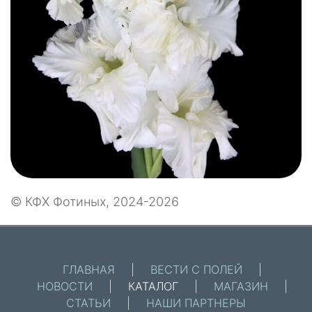
© КФХ Фотиных, 2024-2026
ГЛАВНАЯ
|
ВЕСТИ С ПОЛЕЙ
|
НОВОСТИ
|
КАТАЛОГ
|
МАГАЗИН
|
СТАТЬИ
|
НАШИ ПАРТНЕРЫ