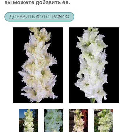
вы можете добавить ее.
ДОБАВИТЬ ФОТОГРАФИЮ