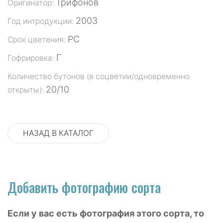
Трифонов
Оригинатор:
2003
Год интродукции:
РС
Срок цветения:
Г
Гофрировка:
Количество бутонов (в соцветии/одновременно
20/10
открыты):
НАЗАД В КАТАЛОГ
Добавить фотографию сорта
Если у вас есть фотография этого сорта, то