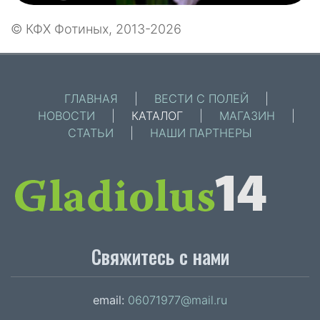
© КФХ Фотиных, 2013-2026
ГЛАВНАЯ
|
ВЕСТИ С ПОЛЕЙ
|
НОВОСТИ
|
КАТАЛОГ
|
МАГАЗИН
|
СТАТЬИ
|
НАШИ ПАРТНЕРЫ
Свяжитесь с нами
email:
06071977@mail.ru