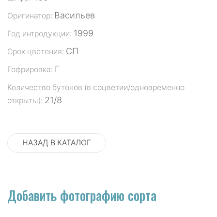
Васильев
Оригинатор:
1999
Год интродукции:
СП
Срок цветения:
Г
Гофрировка:
Количество бутонов (в соцветии/одновременно
21/8
открыты):
НАЗАД В КАТАЛОГ
Добавить фотографию сорта