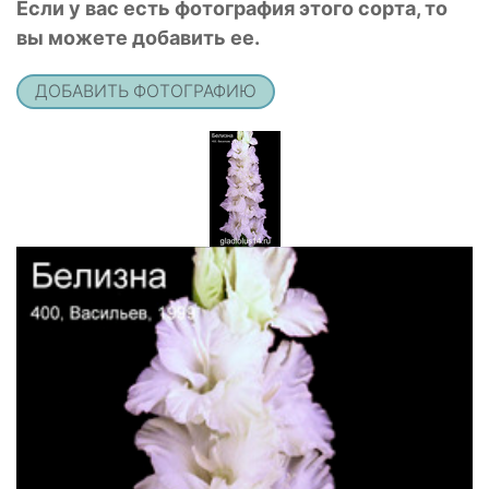
Если у вас есть фотография этого сорта, то
вы можете добавить ее.
ДОБАВИТЬ ФОТОГРАФИЮ