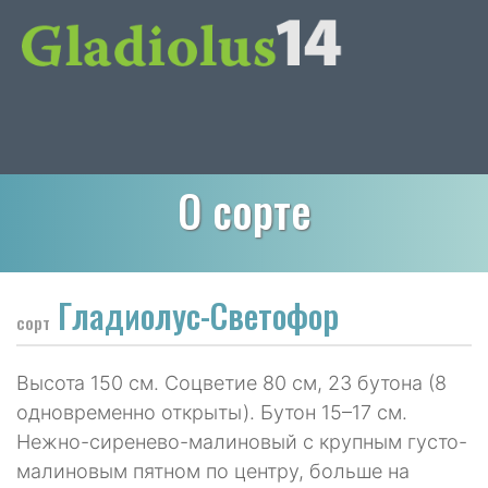
О сорте
Гладиолус-Светофор
сорт
Высота 150 см. Соцветие 80 см, 23 бутона (8
одновременно открыты). Бутон 15–17 см.
Нежно-сиренево-малиновый с крупным густо-
малиновым пятном по центру, больше на