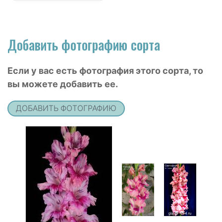
Добавить фотографию сорта
Если у вас есть фотография этого сорта, то
вы можете добавить ее.
ДОБАВИТЬ ФОТОГРАФИЮ