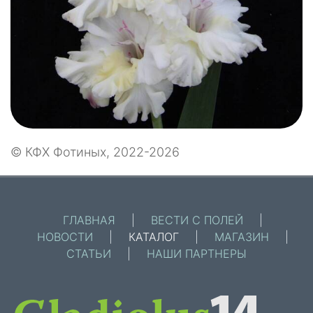
© КФХ Фотиных, 2022-2026
ГЛАВНАЯ
|
ВЕСТИ С ПОЛЕЙ
|
НОВОСТИ
|
КАТАЛОГ
|
МАГАЗИН
|
СТАТЬИ
|
НАШИ ПАРТНЕРЫ