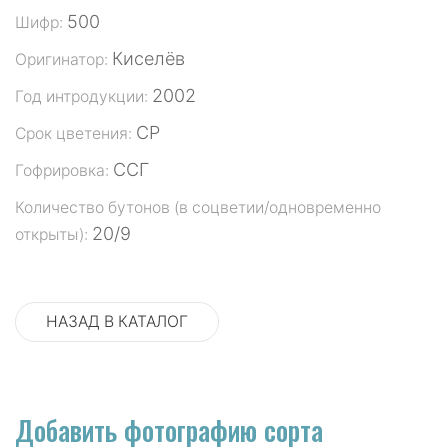
500
Шифр:
Киселёв
Оригинатор:
2002
Год интродукции:
СР
Срок цветения:
ССГ
Гофрировка:
Количество бутонов (в соцветии/одновременно
20/9
открыты):
НАЗАД В КАТАЛОГ
Добавить фотографию сорта