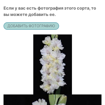
Если у вас есть фотография этого сорта, то
вы можете добавить ее.
ДОБАВИТЬ ФОТОГРАФИЮ