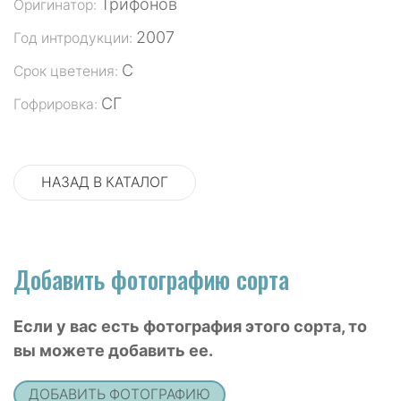
Трифонов
Оригинатор:
2007
Год интродукции:
С
Срок цветения:
СГ
Гофрировка:
НАЗАД В КАТАЛОГ
Добавить фотографию сорта
Если у вас есть фотография этого сорта, то
вы можете добавить ее.
ДОБАВИТЬ ФОТОГРАФИЮ