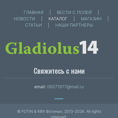
ГЛАВНАЯ
|
ВЕСТИ С ПОЛЕЙ
|
НОВОСТИ
|
КАТАЛОГ
|
МАГАЗИН
|
СТАТЬИ
|
НАШИ ПАРТНЕРЫ
Свяжитесь с нами
email:
06071977@mail.ru
© FOTIN & КФХ Фотиных, 2013-2026. All rights
reserved.