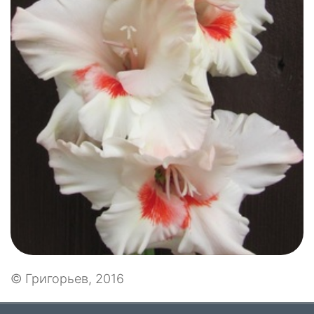
© Григорьев, 2016