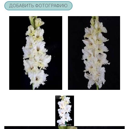
ДОБАВИТЬ ФОТОГРАФИЮ