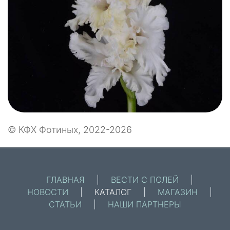
© КФХ Фотиных, 2022-2026
ГЛАВНАЯ
|
ВЕСТИ С ПОЛЕЙ
|
НОВОСТИ
|
КАТАЛОГ
|
МАГАЗИН
|
СТАТЬИ
|
НАШИ ПАРТНЕРЫ