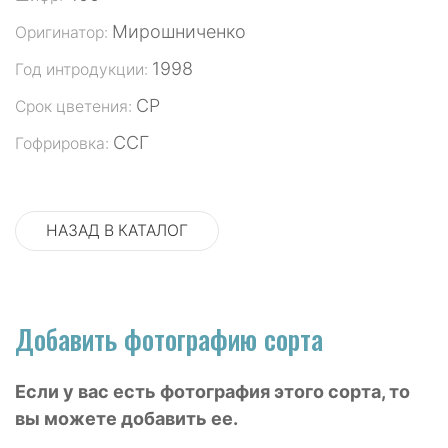
Мирошниченко
Оригинатор:
1998
Год интродукции:
СР
Срок цветения:
ССГ
Гофрировка:
НАЗАД В КАТАЛОГ
Добавить фотографию сорта
Если у вас есть фотография этого сорта, то
вы можете добавить ее.