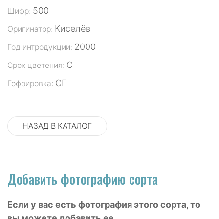
500
Шифр:
Киселёв
Оригинатор:
2000
Год интродукции:
С
Срок цветения:
СГ
Гофрировка:
НАЗАД В КАТАЛОГ
Добавить фотографию сорта
Если у вас есть фотография этого сорта, то
вы можете добавить ее.