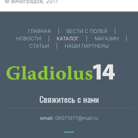
© виноградов, 2017
ГЛАВНАЯ
|
ВЕСТИ С ПОЛЕЙ
|
НОВОСТИ
|
КАТАЛОГ
|
МАГАЗИН
|
СТАТЬИ
|
НАШИ ПАРТНЕРЫ
Свяжитесь с нами
email:
06071977@mail.ru