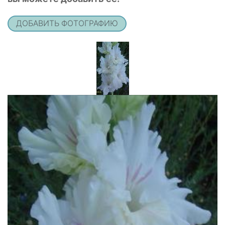
ДОБАВИТЬ ФОТОГРАФИЮ