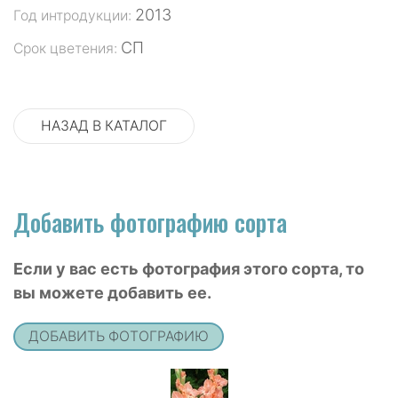
2013
Год интродукции:
СП
Срок цветения:
НАЗАД В КАТАЛОГ
Добавить фотографию сорта
Если у вас есть фотография этого сорта, то
вы можете добавить ее.
ДОБАВИТЬ ФОТОГРАФИЮ