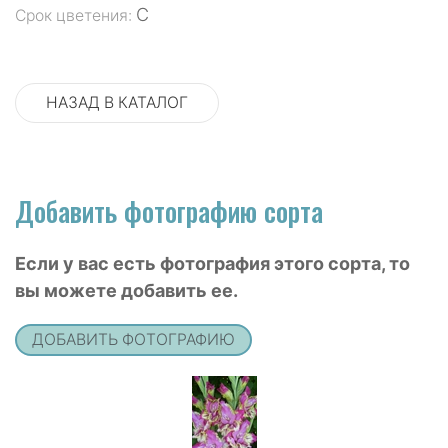
С
Срок цветения:
НАЗАД В КАТАЛОГ
Добавить фотографию сорта
Если у вас есть фотография этого сорта, то
вы можете добавить ее.
ДОБАВИТЬ ФОТОГРАФИЮ