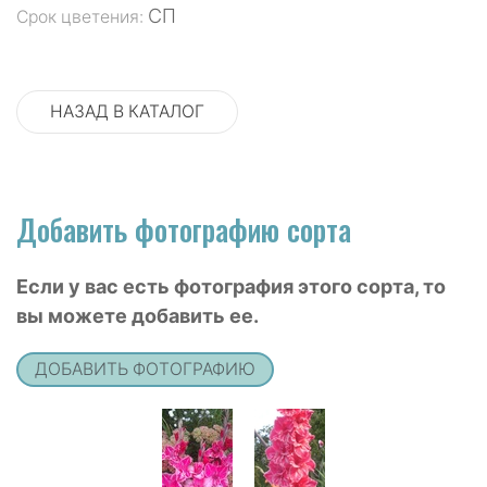
СП
Срок цветения:
НАЗАД В КАТАЛОГ
Добавить фотографию сорта
Если у вас есть фотография этого сорта, то
вы можете добавить ее.
ДОБАВИТЬ ФОТОГРАФИЮ