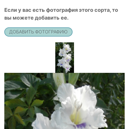
Если у вас есть фотография этого сорта, то
вы можете добавить ее.
ДОБАВИТЬ ФОТОГРАФИЮ