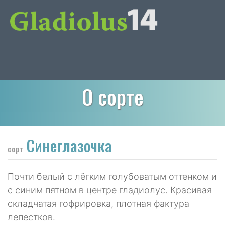
О сорте
Синеглазочка
сорт
Почти белый с лёгким голубоватым оттенком и
с синим пятном в центре гладиолус. Красивая
складчатая гофрировка, плотная фактура
лепестков.