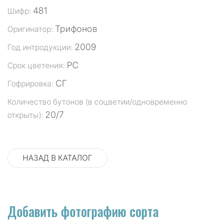
481
Шифр:
Трифонов
Оригинатор:
2009
Год интродукции:
РС
Срок цветения:
СГ
Гофрировка:
Количество бутонов (в соцветии/одновременно
20/7
открыты):
НАЗАД В КАТАЛОГ
Добавить фотографию сорта