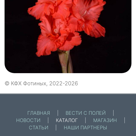
© КФХ Фотиных, 2022-2026
ГЛАВНАЯ
|
ВЕСТИ С ПОЛЕЙ
|
НОВОСТИ
|
КАТАЛОГ
|
МАГАЗИН
|
СТАТЬИ
|
НАШИ ПАРТНЕРЫ