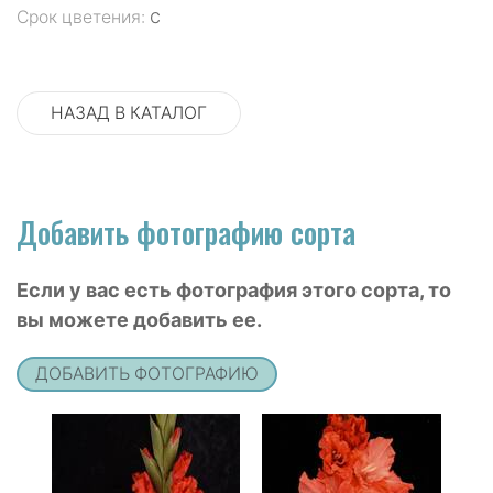
с
Срок цветения:
НАЗАД В КАТАЛОГ
Добавить фотографию сорта
Если у вас есть фотография этого сорта, то
вы можете добавить ее.
ДОБАВИТЬ ФОТОГРАФИЮ