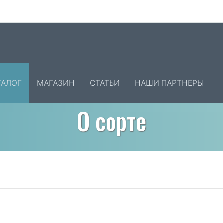
ТАЛОГ
МАГАЗИН
СТАТЬИ
НАШИ ПАРТНЕРЫ
О сорте