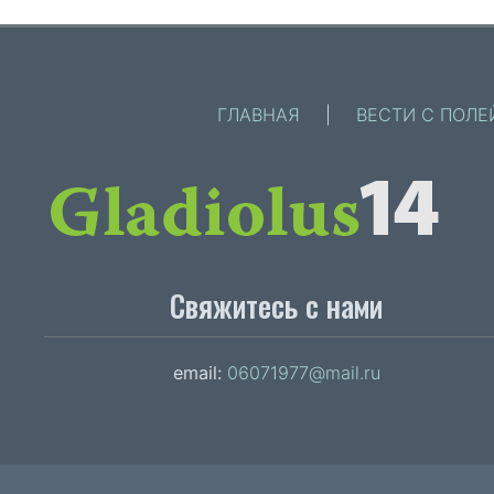
ГЛАВНАЯ
|
ВЕСТИ С ПОЛЕ
Свяжитесь с нами
email:
06071977@mail.ru