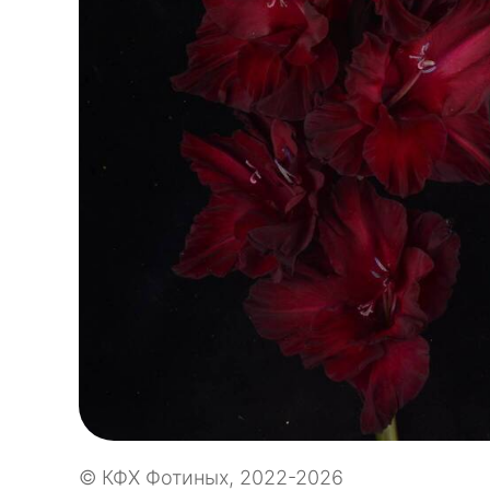
© КФХ Фотиных, 2022-2026