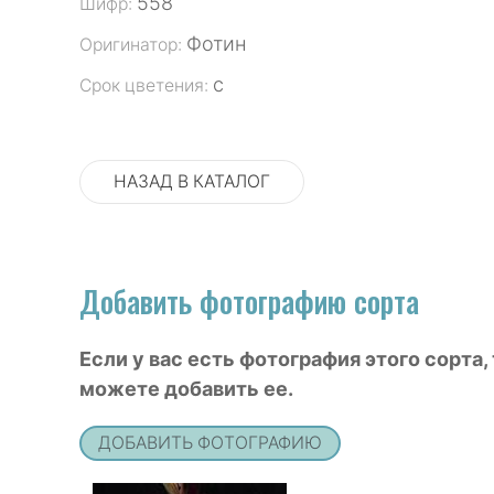
558
Шифр:
Фотин
Оригинатор:
с
Срок цветения:
НАЗАД В КАТАЛОГ
Добавить фотографию сорта
Если у вас есть фотография этого сорта,
можете добавить ее.
ДОБАВИТЬ ФОТОГРАФИЮ