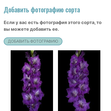
Добавить фотографию сорта
Если у вас есть фотография этого сорта, то
вы можете добавить ее.
ДОБАВИТЬ ФОТОГРАФИЮ