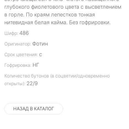
глубокого фиолетового цвета с высветлением
в горле. По краям лепестков тонкая
нитевидная белая кайма. Без гофрировки.
486
Шифр:
Фотин
Оригинатор:
с
Срок цветения:
НГ
Гофрировка:
Количество бутонов (в соцветии/одновременно
22/9
открыты):
НАЗАД В КАТАЛОГ