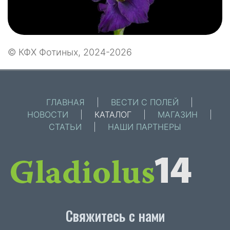
© КФХ Фотиных, 2024-2026
ГЛАВНАЯ
|
ВЕСТИ С ПОЛЕЙ
|
НОВОСТИ
|
КАТАЛОГ
|
МАГАЗИН
|
СТАТЬИ
|
НАШИ ПАРТНЕРЫ
Свяжитесь с нами