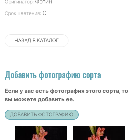
Фотин
Оригинатор:
С
Срок цветения:
НАЗАД В КАТАЛОГ
Добавить фотографию сорта
Если у вас есть фотография этого сорта, то
вы можете добавить ее.
ДОБАВИТЬ ФОТОГРАФИЮ