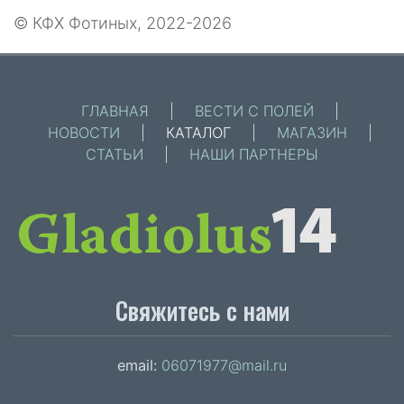
© КФХ Фотиных, 2022-2026
ГЛАВНАЯ
|
ВЕСТИ С ПОЛЕЙ
|
НОВОСТИ
|
КАТАЛОГ
|
МАГАЗИН
|
СТАТЬИ
|
НАШИ ПАРТНЕРЫ
Свяжитесь с нами
email:
06071977@mail.ru