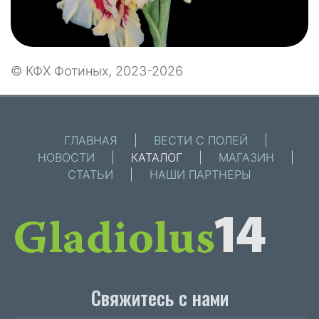
© КФХ Фотиных, 2023-2026
ГЛАВНАЯ
|
ВЕСТИ С ПОЛЕЙ
|
НОВОСТИ
|
КАТАЛОГ
|
МАГАЗИН
|
СТАТЬИ
|
НАШИ ПАРТНЕРЫ
Свяжитесь с нами