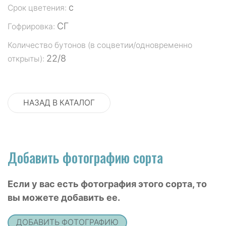
с
Срок цветения:
СГ
Гофрировка:
Количество бутонов (в соцветии/одновременно
22/8
открыты):
НАЗАД В КАТАЛОГ
Добавить фотографию сорта
Если у вас есть фотография этого сорта, то
вы можете добавить ее.
ДОБАВИТЬ ФОТОГРАФИЮ